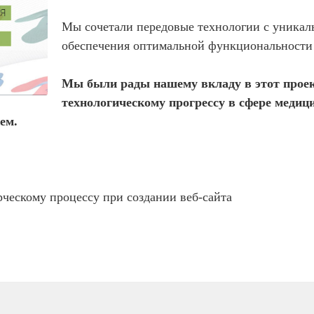
Мы сочетали передовые технологии с уникал
обеспечения оптимальной функциональности 
Мы были рады нашему вкладу в этот проек
технологическому прогрессу в сфере медиц
ем.
рческому процессу при создании веб-сайта