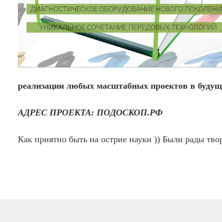
реализации любых масштабных проектов в будущ
АДРЕС ПРОЕКТА: ПОДОСКОП.РФ
Как приятно быть на острие науки )) Были рады тво