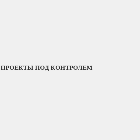
ЕБ-ПРОЕКТЫ ПОД КОНТРОЛЕМ