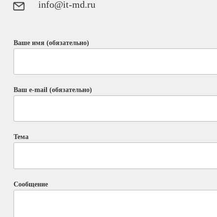
info@it-md.ru
Ваше имя (обязательно)
Ваш e-mail (обязательно)
Тема
Сообщение