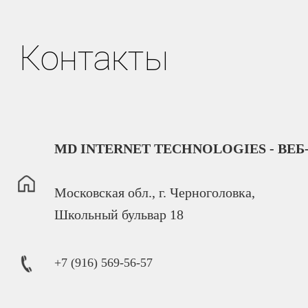
Контакты
MD INTERNET TECHNOLOGIES - В
Московская обл., г. Черноголовка,
Школьный бульвар 18
+7 (916) 569-56-57