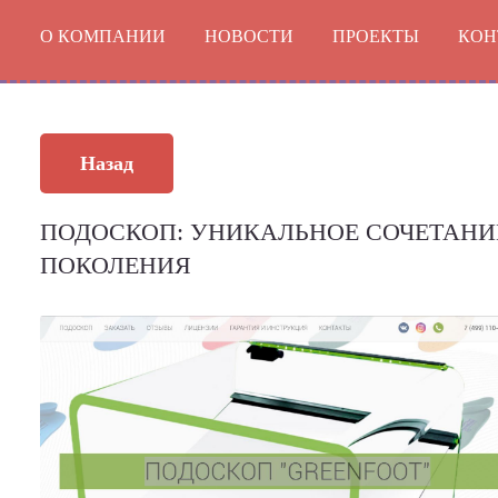
Перейти
О КОМПАНИИ
НОВОСТИ
ПРОЕКТЫ
КОН
к
содержимому
ПОДОСКОП: УНИКАЛЬНОЕ СОЧЕТАНИ
ПОКОЛЕНИЯ