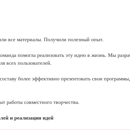
или все материалы. Получили полезный опыт.
оманда помогла реализовать эту идею в жизнь. Мы разра
я всех пользователей.
 составу более эффективно презентовать свои программы
т работы совместного творчества.
лей и реализации идей