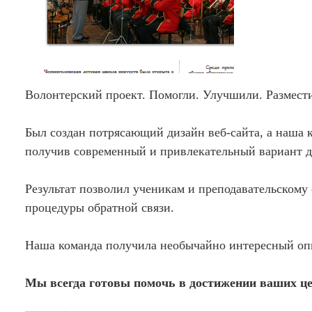
Волонтерский проект. Помогли. Улучшили. Размест
Был создан потрясающий дизайн веб-сайта, а наша к
получив современный и привлекательный вариант дл
Результат позволил ученикам и преподавательскому
процедуры обратной связи.
Наша команда получила необычайно интересный опы
Мы всегда готовы помочь в достижении ваших це