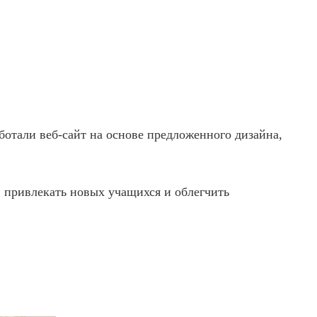
ботали веб-сайт на основе предложенного дизайна,
, привлекать новых учащихся и облегчить