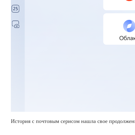
История с почтовым серисом нашла свое продолже