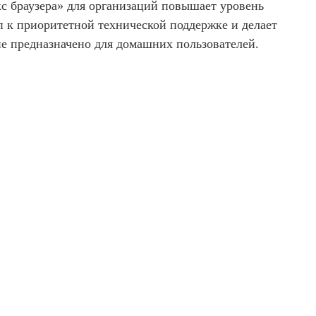
с браузера» для организаций повышает уровень
п к приоритетной технической поддержке и делает
не предназначено для домашних пользователей.