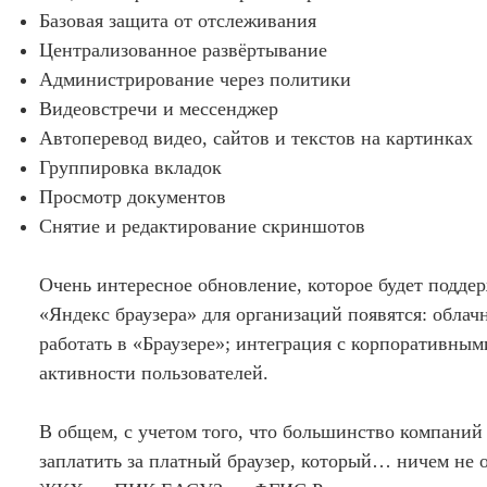
Базовая защита от отслеживания
Централизованное развёртывание
Администрирование через политики
Видеовстречи и мессенджер
Автоперевод видео, сайтов и текстов на картинках
Группировка вкладок
Просмотр документов
Снятие и редактирование скриншотов
Очень интересное обновление, которое будет поддер
«Яндекс браузера» для организаций появятся: облачн
работать в «Браузере»; интеграция с корпоративны
активности пользователей.
В общем, с учетом того, что большинство компаний 
заплатить за платный браузер, который… ничем не о