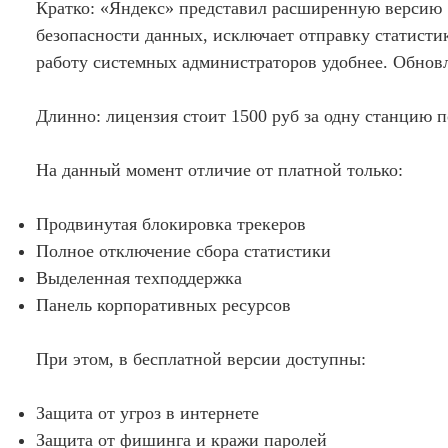
Кратко: «Яндекс» представил расширенную версию «
безопасности данных, исключает отправку статисти
работу системных администраторов удобнее. Обновл
Длинно: лицензия стоит 1500 руб за одну станцию 
На данный момент отличие от платной только:
Продвинутая блокировка трекеров
Полное отключение сбора статистики
Выделенная техподдержка
Панель корпоративных ресурсов
При этом, в бесплатной версии доступны:
Защита от угроз в интернете
Защита от фишинга и кражи паролей