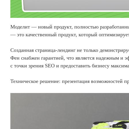
Моделит — новый продукт, полностью разработанны
— это качественный продукт, который оптимизирует
Созданная страница-лендинг не только демонстриру
Фен снабжен гарантией, что является надежным и 
с точки зрения SEO и предоставить бизнесу максим
Техническое решение: презентация возможностей пр