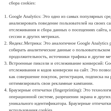
сбора cookies:
Google Analytics: Это одно из самых популярных ср
анализировать поведение пользователей на своих сайт
отслеживания и сбора данных о посещениях сайта, 
сессии и других метриках.
Яндекс.Метрика: Это аналогичное Google Analytics 
собирать аналитические данные о пользовательском 
продолжительность, источники трафика и другие ме
Встроенные пиксели и отслеживание конверсий: Go
отслеживания и кодов конверсии на сайт. Это позво
как совершение покупок, регистрация, подписка на 
оптимизировать свои рекламные кампании.
Браузерные отпечатки (fingerprinting): Это техноло
операционной системе, разрешении экрана и других 
уникального идентификатора. Браузерные отпечатки
использования cookies.