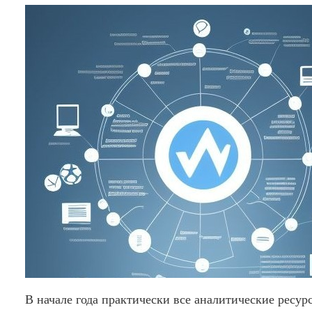
В начале года практически все аналитические ресур