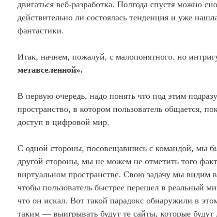
двигаться веб-разработка. Полгода спустя можно с
действительно ли состоялась тенденция и уже нашла
фантастики.
Итак, начнем, пожалуй, с малопонятного. но интри
метавселенной».
В первую очередь, надо понять что под этим подраз
пространство, в котором пользователь общается, п
доступ в цифровой мир.
С одной стороны, посовещавшись с командой, мы бы
другой стороны, мы не можем не отметить того фак
виртуальном пространстве. Свою задачу мы видим в
чтобы пользователь быстрее перешел в реальный ми
что он искал. Вот такой парадокс обнаружили в этом
таким — выигрывать будут те сайты, которые буду