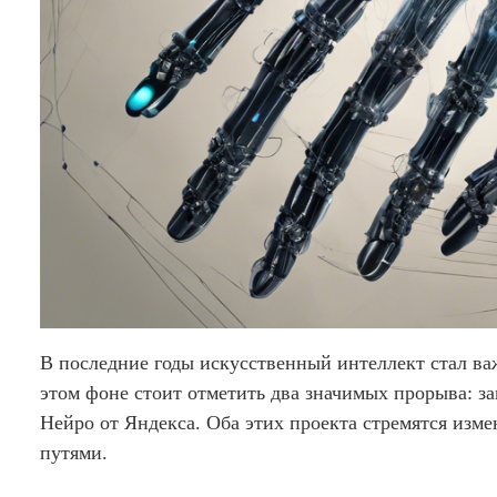
В последние годы искусственный интеллект стал в
этом фоне стоит отметить два значимых прорыва: з
Нейро от Яндекса. Оба этих проекта стремятся изм
путями.