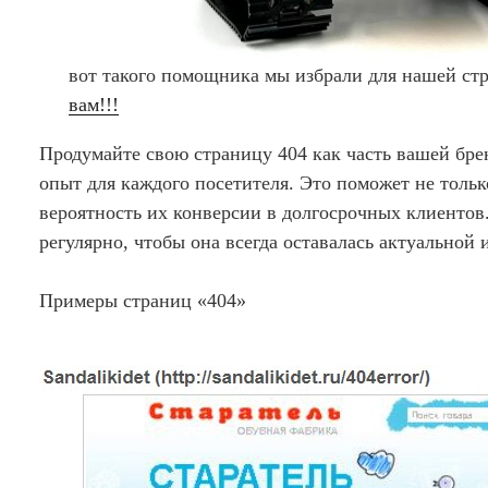
вот такого помощника мы избрали для нашей стр
вам!!!
Продумайте свою страницу 404 как часть вашей бр
опыт для каждого посетителя. Это поможет не тольк
вероятность их конверсии в долгосрочных клиентов.
регулярно, чтобы она всегда оставалась актуальной 
Примеры страниц «404»