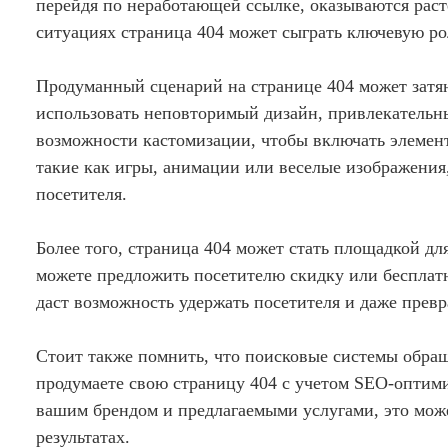
перейдя по неработающей ссылке, оказываются рас
ситуациях страница 404 может сыграть ключевую ро
Продуманный сценарий на странице 404 может затян
использовать неповторимый дизайн, привлекательны
возможности кастомизации, чтобы включать элемен
такие как игры, анимации или веселые изображени
посетителя.
Более того, страница 404 может стать площадкой д
можете предложить посетителю скидку или бесплат
даст возможность удержать посетителя и даже превр
Стоит также помнить, что поисковые системы обра
продумаете свою страницу 404 с учетом SEO-оптими
вашим брендом и предлагаемыми услугами, это мож
результатах.