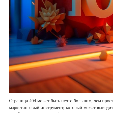
Страница 404 может быть нечто большим, чем про
маркетинговый инструмент, который может выводить