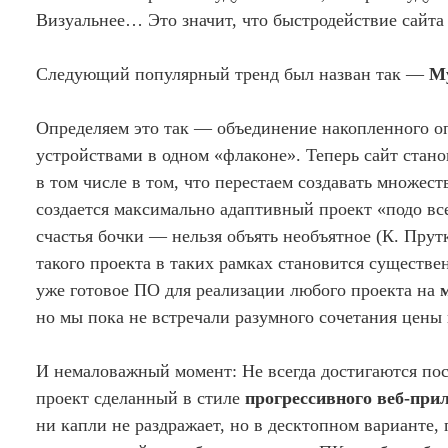
Визуальнее… Это значит, что быстродействие сайта б
Следующий популярный тренд был назван так —
М
Определяем это так — объединение накопленного о
устройствами в одном «флаконе». Теперь сайт стано
в том числе в том, что перестаем создавать множест
создается максимально адаптивный проект «подо все»
счастья бочки — нельзя объять необъятное (К. Прут
такого проекта в таких рамках становится существе
уже готовое ПО для реализации любого проекта на
но мы пока не встречали разумного сочетания цены
И немаловажный момент: Не всегда достигаются пос
проект сделанный в стиле
прогрессивного веб-при
ни капли не раздражает, но в десктопном варианте, 