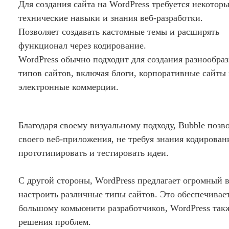
Для создания сайта на WordPress требуется некотор
технические навыки и знания веб-разработки.
Позволяет создавать кастомные темы и расширять
функционал через кодирование.
WordPress обычно подходит для создания разнообра
типов сайтов, включая блоги, корпоративные сайты
электронные коммерции.
Благодаря своему визуальному подходу, Bubble позв
своего веб-приложения, не требуя знания кодирован
прототипировать и тестировать идеи.
С другой стороны, WordPress предлагает огромный 
настроить различные типы сайтов. Это обеспечивае
большому комьюнити разработчиков, WordPress так
решения проблем.