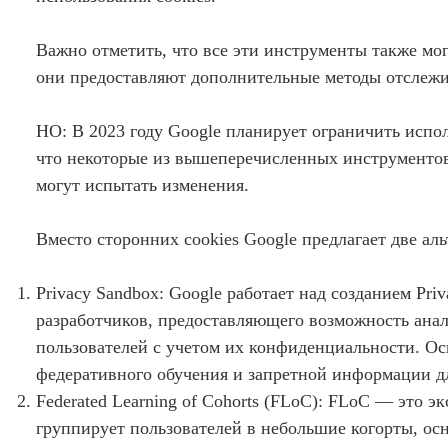
Важно отметить, что все эти инструменты также мог
они предоставляют дополнительные методы отслежив
НО: В 2023 году Google планирует ограничить испол
что некоторые из вышеперечисленных инструментов 
могут испытать изменения.
Вместо сторонних cookies Google предлагает две ал
Privacy Sandbox: Google работает над созданием Pri
разработчиков, предоставляющего возможность анал
пользователей с учетом их конфиденциальности. Ос
федеративного обучения и запретной информации д
Federated Learning of Cohorts (FLoC): FLoC — это э
группирует пользователей в небольшие когорты, осн