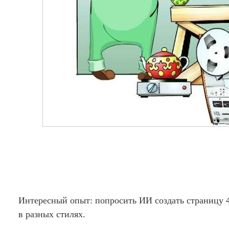
Интересный опыт: попросить ИИ создать страницу 4
в разных стилях.