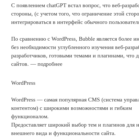
С появлением chatGPT встал вопрос, что веб-разра
стороны, (с учетом того, что ограничение этой сто
интегрироваться в интерфейс обычного пользовател
По сравнению с WordPress, Bubble является более 
без необходимости углубленного изучения веб-разр
разработчиков, готовыми темами и плагинами, что 
сайтов. — подробнее
WordPress
WordPress — самая популярная CMS (система управ
контентом) с широкими возможностями и гибким
функционалом.
Предоставляет широкий выбор тем и плагинов для 
внешнего вида и функциональности сайта.