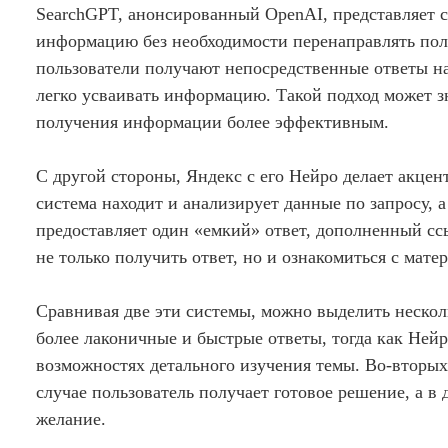
SearchGPT, анонсированный OpenAI, представляет с
информацию без необходимости перенаправлять поль
пользователи получают непосредственные ответы на
легко усваивать информацию. Такой подход может з
получения информации более эффективным.
С другой стороны, Яндекс с его Нейро делает акце
система находит и анализирует данные по запросу, 
предоставляет один «емкий» ответ, дополненный сс
не только получить ответ, но и ознакомиться с мат
Сравнивая две эти системы, можно выделить нескол
более лаконичные и быстрые ответы, тогда как Ней
возможностях детального изучения темы. Во-вторых,
случае пользователь получает готовое решение, а в 
желание.