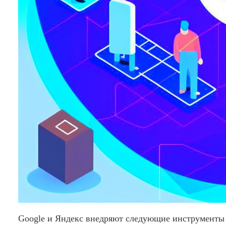
Google и Яндекс внедряют следующие инструменты 